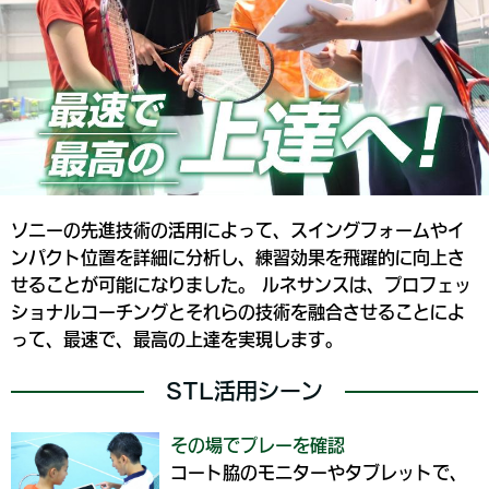
ソニーの先進技術の活用によって、スイングフォームやイ
ンパクト位置を詳細に分析し、練習効果を飛躍的に向上さ
せることが可能になりました。 ルネサンスは、プロフェッ
ショナルコーチングとそれらの技術を融合させることによ
って、最速で、最高の上達を実現します。
STL活用シーン
その場でプレーを確認
コート脇のモニターやタブレットで、