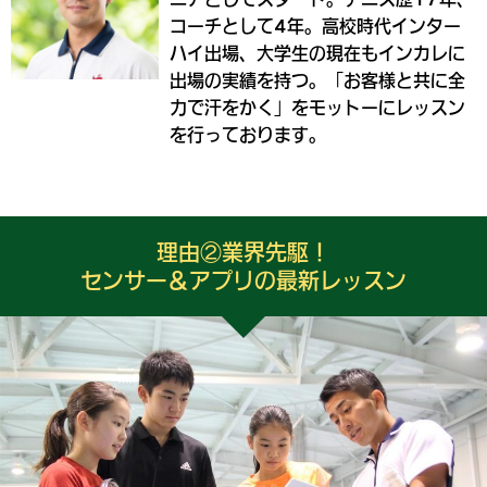
コーチとして4年。高校時代インター
ハイ出場、大学生の現在もインカレに
出場の実績を持つ。「お客様と共に全
力で汗をかく」をモットーにレッスン
を行っております。
理由②業界先駆！
センサー＆アプリの最新レッスン