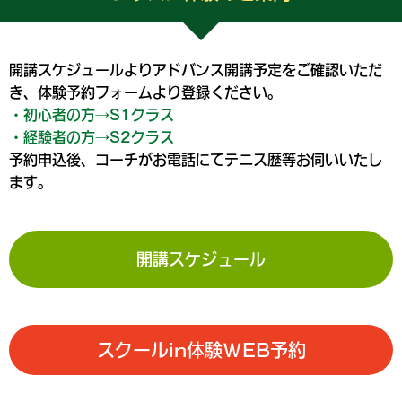
開講スケジュールよりアドバンス開講予定をご確認いただ
き、体験予約フォームより登録ください。
・初心者の方→S1クラス
・経験者の方→S2クラス
予約申込後、コーチがお電話にてテニス歴等お伺いいたし
ます。
開講スケジュール
スクールin体験WEB予約