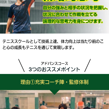
テニススクールとして技術上達、体力向上は当たり前のこ
と心の成長もテニスを通じて実現します。
アドバンスコース
3つのおススメポイント
理由①充実コーチ陣・監修体制