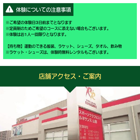
体験についての注意事項
※ご希望の体験日3日前までとなります
※定員制のためご希望のコースに添えない場合もございます。
※体験はお1人一回限りとなります。
【持ち物】運動のできる服装、ラケット、シューズ、タオル、飲み物
※ラケット・シューズは、体験時無料レンタルもございます。
店舗アクセス・ご案内