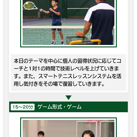
本日のテーマを中心に個人の習得状況に応じてコ
ーチと1対1の時間で技術レベルを上げていきま
す。また、スマートテニスレッスンシステムを活
用し気付きをその場で復習していきます。
ゲーム形式・ゲーム
15～20分