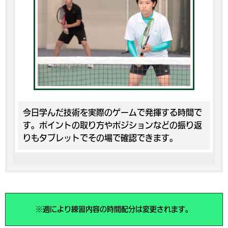
今日学んだ技術を実際のゲームで発揮する時間で
す。ポイントの取り方やポジションなどの振り返
りもタブレットでその場で確認できます。
※週により練習内容の時間配分は変更されます。