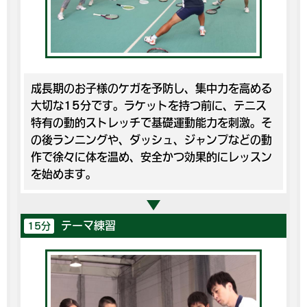
成長期のお子様のケガを予防し、集中力を高める
大切な15分です。ラケットを持つ前に、テニス
特有の動的ストレッチで基礎運動能力を刺激。そ
の後ランニングや、ダッシュ、ジャンプなどの動
作で徐々に体を温め、安全かつ効果的にレッスン
を始めます。
テーマ練習
15分