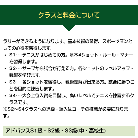
クラスと料金について
ラリーができるようになります。基本技術の習得、スポーツマンと
しての心得を習得します。
S1･･･テニスがはじめての方。基本4ショット・ルール・マナー
を習得します。
S2･･･サーブから試合が行える方。各ショットのレベルアップ・
戦術を学びます。
S3･･･各ショットを習得し、戦術理解が出来る方。試合に勝つこ
とを目的に練習します。
S4･･･大会上位入賞を目指し、高いレベルでテニスを練習するク
ラスです。
※S2～S4クラスへの進級・編入はコーチの推薦が必要になりま
す。
アドバンスS1級・S2級・S3級(中・高校生)