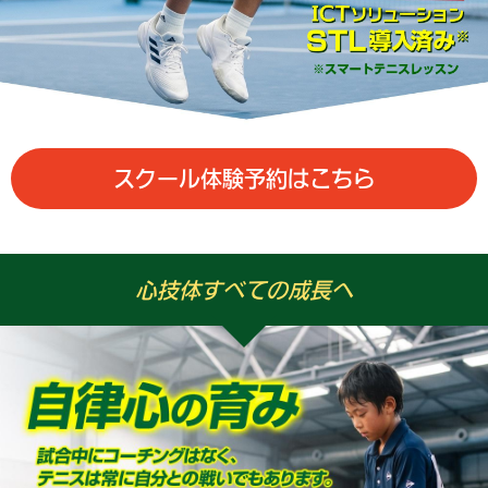
スクール体験予約はこちら
心技体すべての成長へ