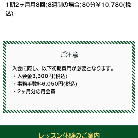
1期2ヶ月月8回(8週制の場合)80分￥10,780(税
込)
ご注意
入会に際し、以下初期費用が必要となります。
・入会金3,300円(税込)
・事務手数料6,050円(税込)
・2ヶ月分の月会費
レッスン体験のご案内