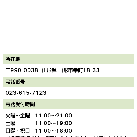
所在地
〒990-0038 山形県 山形市幸町18-33
電話番号
023-615-7123
電話受付時間
火曜～金曜 11:00～21:00
土曜 11:00～19:00
日曜・祝日 11:00～18:00