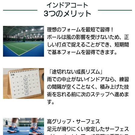
インドアコート
3つのメリット
理想のフォームを最短で習得！
ボールは風の影響を受けないため、正
しい打点で捉えることができ、短期間
で基本フォームを習得できます。
「途切れない成長リズム」
雨での中止がないインドアなら、練習
の間隔が空くことなく、積み上げた技
術を忘れる前に次のステップへ進めま
す。
高グリップ・サーフェス
足元が滑りにくい安定したサーフェス