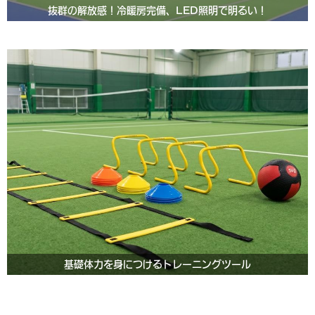
抜群の解放感！冷暖房完備、LED照明で明るい！
基礎体力を身につけるトレーニングツール