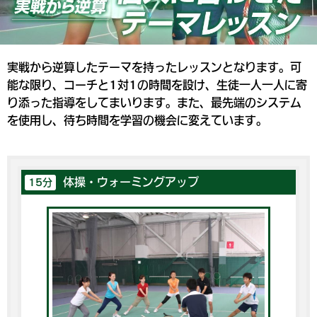
実戦から逆算したテーマを持ったレッスンとなります。可
能な限り、コーチと1対1の時間を設け、生徒一人一人に寄
り添った指導をしてまいります。また、最先端のシステム
を使用し、待ち時間を学習の機会に変えています。
体操・ウォーミングアップ
15分