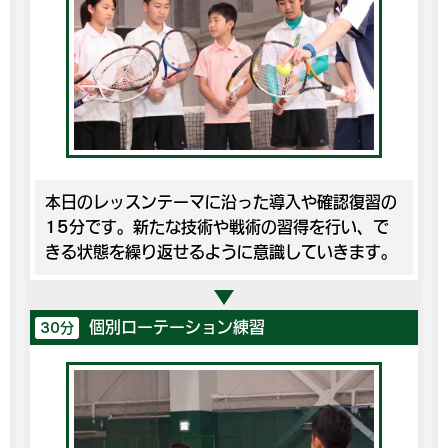
本日のレッスンテーマに沿った導入や確認復習の
15分です。新たな技術や戦術の習得を行い、で
きる状態を繰り返せるように意識していきます。
個別ローテーション練習
30分