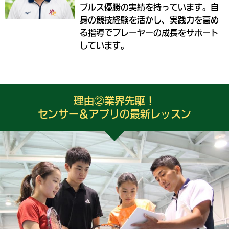
ブルス優勝の実績を持っています。自
身の競技経験を活かし、実践力を高め
る指導でプレーヤーの成長をサポート
しています。
理由②業界先駆！
センサー＆アプリの最新レッスン