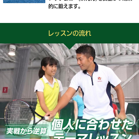
的に鍛えます。
レッスンの流れ