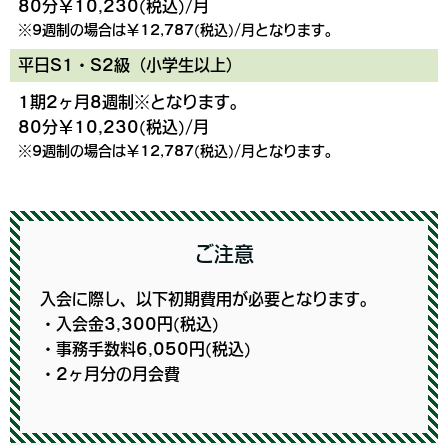
80分￥10,230(税込)/月
※9週制の場合は￥12,787(税込)/月となります。
平日S1・S2級（小学生以上）
1期2ヶ月8週制※となります。
80分￥10,230(税込)/月
※9週制の場合は￥12,787(税込)/月となります。
ご注意
入会に際し、以下初期費用が必要となります。
・入会金3,300円(税込)
・事務手数料6,050円(税込)
・2ヶ月分の月会費