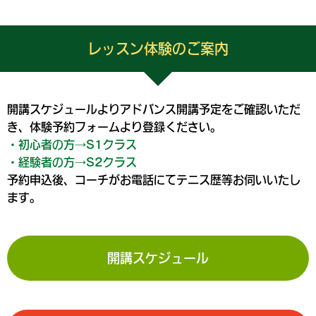
レッスン体験のご案内
開講スケジュールよりアドバンス開講予定をご確認いただ
き、体験予約フォームより登録ください。
・初心者の方→S1クラス
・経験者の方→S2クラス
予約申込後、コーチがお電話にてテニス歴等お伺いいたし
ます。
開講スケジュール