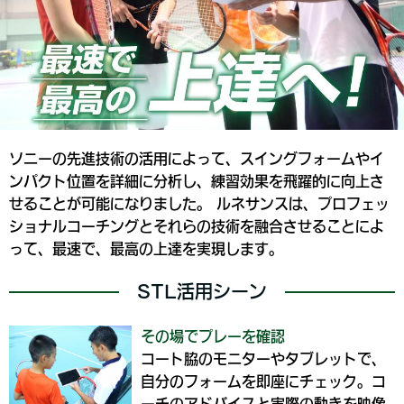
ソニーの先進技術の活用によって、スイングフォームやイ
ンパクト位置を詳細に分析し、練習効果を飛躍的に向上さ
せることが可能になりました。 ルネサンスは、プロフェッ
ショナルコーチングとそれらの技術を融合させることによ
って、最速で、最高の上達を実現します。
STL活用シーン
その場でプレーを確認
コート脇のモニターやタブレットで、
自分のフォームを即座にチェック。コ