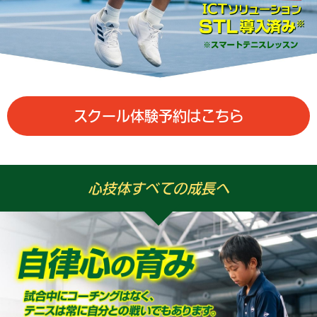
スクール体験予約はこちら
心技体すべての成長へ