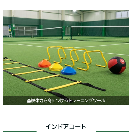
基礎体力を身につけるトレーニングツール
インドアコート