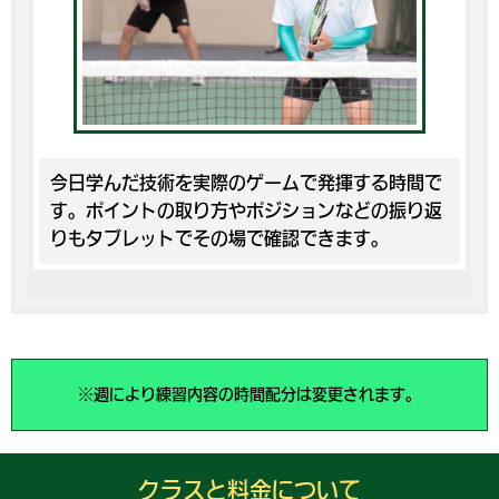
今日学んだ技術を実際のゲームで発揮する時間で
す。ポイントの取り方やポジションなどの振り返
りもタブレットでその場で確認できます。
※週により練習内容の時間配分は変更されます。
クラスと料金について