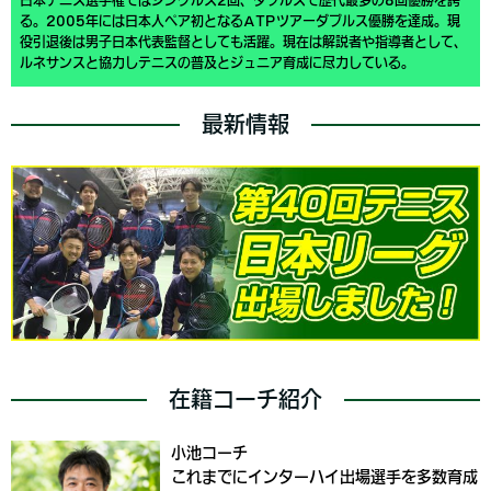
る。2005年には日本人ペア初となるATPツアーダブルス優勝を達成。現
役引退後は男子日本代表監督としても活躍。現在は解説者や指導者として、
ルネサンスと協力しテニスの普及とジュニア育成に尽力している。
最新情報
在籍コーチ紹介
小池コーチ
これまでにインターハイ出場選手を多数育成