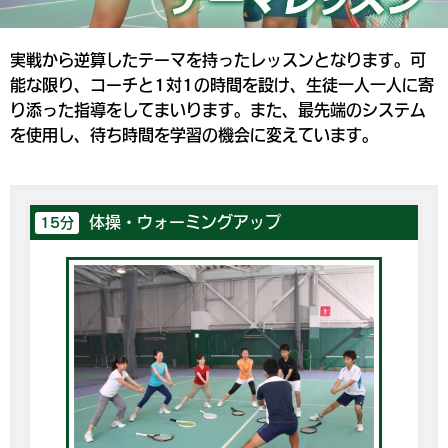
実戦から逆算したテーマを持ったレッスンとなります。可
能な限り、コーチと1対1の時間を設け、生徒一人一人に寄
り添った指導をしてまいります。また、最先端のシステム
を使用し、待ち時間を学習の機会に変えています。
体操・ウォーミングアップ
15分