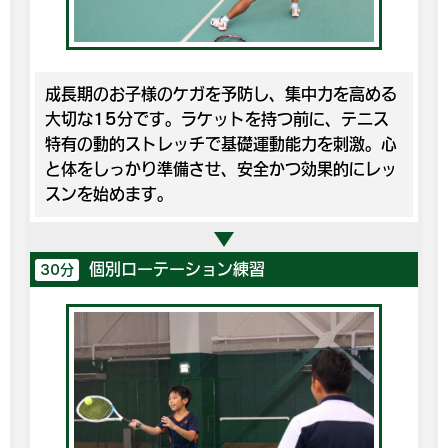
成長期のお子様のケガを予防し、集中力を高める
大切な15分です。ラケットを持つ前に、テニス
特有の動的ストレッチで基礎運動能力を刺激。心
と体をしっかり準備させ、安全かつ効果的にレッ
スンを始めます。
個別ローテーション練習
30分