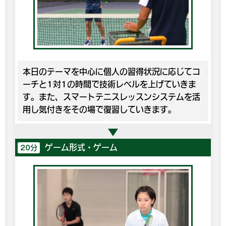
本日のテーマを中心に個人の習得状況に応じてコ
ーチと1対1の時間で技術レベルを上げていきま
す。また、スマートテニスレッスンシステムを活
用し気付きをその場で復習していきます。
ゲーム形式・ゲーム
20分