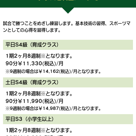
試合で勝つことをめざし練習します。基本技術の習得、スポーツマ
ンとしての心得を習得します。
平日S4級（育成クラス）
1期2ヶ月8週制※となります。
90分￥11,330(税込)/月
※9週制の場合は￥14,162(税込)/月となります。
土日S4級（育成クラス）
1期2ヶ月8週制※となります。
90分￥11,990(税込)/月
※9週制の場合は￥14,987(税込)/月となります。
平日S3（小学生以上）
1期2ヶ月8週制※となります。