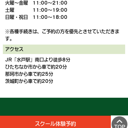
火曜～金曜 11:00～21:00
土曜 11:00～19:00
日曜・祝日 11:00～18:00
※各種手続きは、ご予約の方を優先とさせていただきま
す。
アクセス
JR「水戸駅」南口より徒歩8分
ひたちなか市から車で約20分
那珂市から車で約25分
茨城町から車で約20分
Copyright 株式会社ルネサンス
スクール体験予約