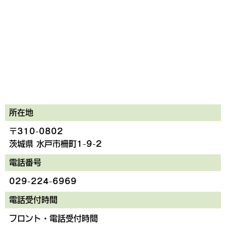
所在地
〒310-0802
茨城県 水戸市柵町1-9-2
電話番号
029-224-6969
電話受付時間
フロント・電話受付時間